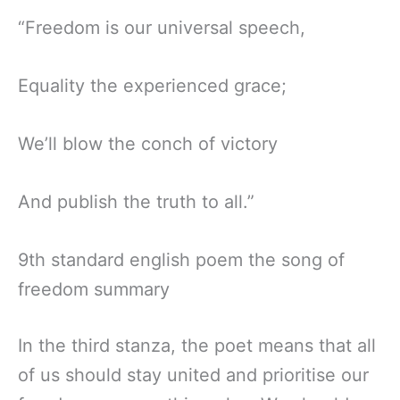
“Freedom is our universal speech,
Equality the experienced grace;
We’ll blow the conch of victory
And publish the truth to all.”
9th standard english poem the song of
freedom summary
In the third stanza, the poet means that all
of us should stay united and prioritise our