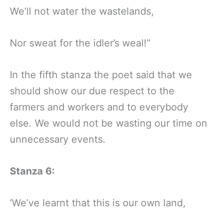
We’ll not water the wastelands,
Nor sweat for the idler’s weal!”
In the fifth stanza the poet said that we
should show our due respect to the
farmers and workers and to everybody
else. We would not be wasting our time on
unnecessary events.
Stanza 6:
‘We’ve learnt that this is our own land,