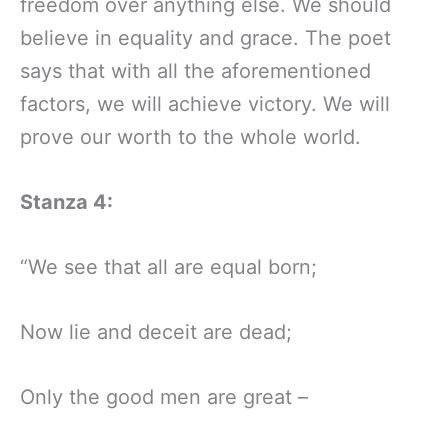
freedom over anything else. We should
believe in equality and grace. The poet
says that with all the aforementioned
factors, we will achieve victory. We will
prove our worth to the whole world.
Stanza 4:
“We see that all are equal born;
Now lie and deceit are dead;
Only the good men are great –