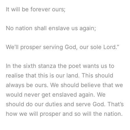
It will be forever ours;
No nation shall enslave us again;
We’ll prosper serving God, our sole Lord.”
In the sixth stanza the poet wants us to
realise that this is our land. This should
always be ours. We should believe that we
would never get enslaved again. We
should do our duties and serve God. That’s
how we will prosper and so will the nation.