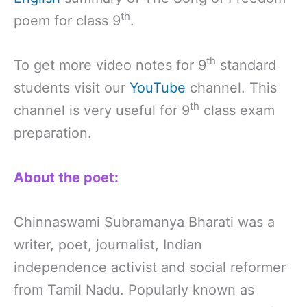
th
poem for class 9
.
th
To get more video notes for 9
standard
students visit our
YouTube
channel. This
th
channel is very useful for 9
class exam
preparation.
About the poet:
Chinnaswami Subramanya Bharati was a
writer, poet, journalist, Indian
independence activist and social reformer
from Tamil Nadu. Popularly known as