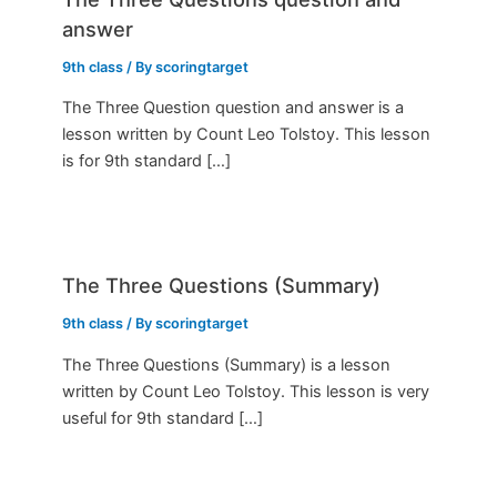
answer
9th class
/ By
scoringtarget
The Three Question question and answer is a
lesson written by Count Leo Tolstoy. This lesson
is for 9th standard […]
The Three Questions (Summary)
9th class
/ By
scoringtarget
The Three Questions (Summary) is a lesson
written by Count Leo Tolstoy. This lesson is very
useful for 9th standard […]