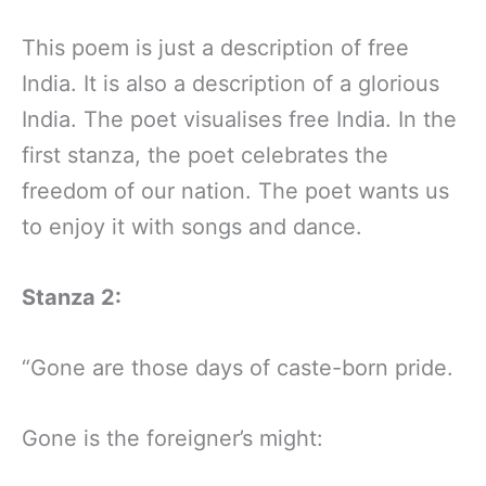
This poem is just a description of free
India. It is also a description of a glorious
India. The poet visualises free India. In the
first stanza, the poet celebrates the
freedom of our nation. The poet wants us
to enjoy it with songs and dance.
Stanza 2:
“Gone are those days of caste-born pride.
Gone is the foreigner’s might: