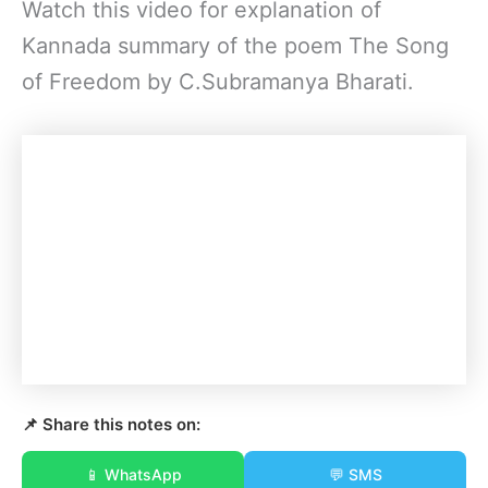
Watch this video for explanation of
Kannada summary of the poem The Song
of Freedom by C.Subramanya Bharati.
📌 Share this notes on:
📱 WhatsApp
💬 SMS