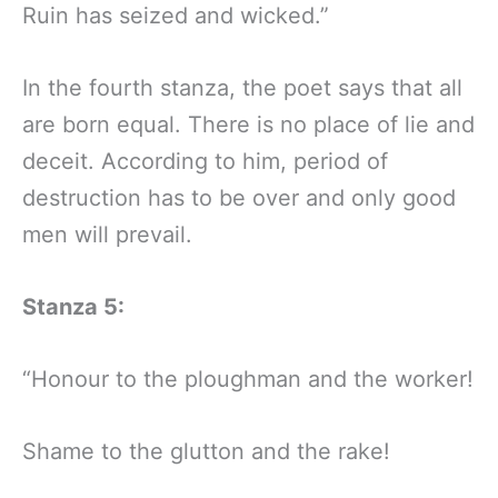
Ruin has seized and wicked.”
In the fourth stanza, the poet says that all
are born equal. There is no place of lie and
deceit. According to him, period of
destruction has to be over and only good
men will prevail.
Stanza 5:
“Honour to the ploughman and the worker!
Shame to the glutton and the rake!