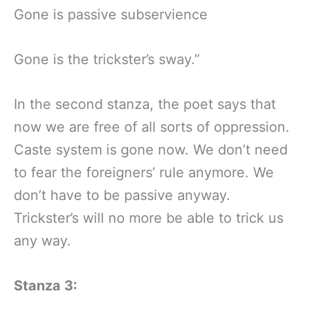
Gone is passive subservience
Gone is the trickster’s sway.”
In the second stanza, the poet says that
now we are free of all sorts of oppression.
Caste system is gone now. We don’t need
to fear the foreigners’ rule anymore. We
don’t have to be passive anyway.
Trickster’s will no more be able to trick us
any way.
Stanza 3: