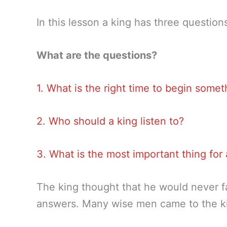
In this lesson a king has three questio
What are the questions?
1. What is the right time to begin somet
2. Who should a king listen to?
3. What is the most important thing for 
The king thought that he would never f
answers. Many wise men came to the king