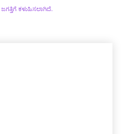
ಜಗತ್ತಿಗೆ ಕಳುಹಿಸಲಾಗಿದೆ.