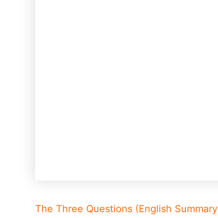
The Three Questions (English Summary