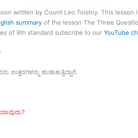
on written by Count Leo Tolstoy. This lesson i
glish summary
of the lesson The Three Questio
tes of 9th standard subscribe to our
YouTube ch
ಶ
ು ಉತ್ತರಗಳನ್ನು ಹುಡುಕುತ್ತಿದ್ದಾನೆ.
 ಯಾವುದು?