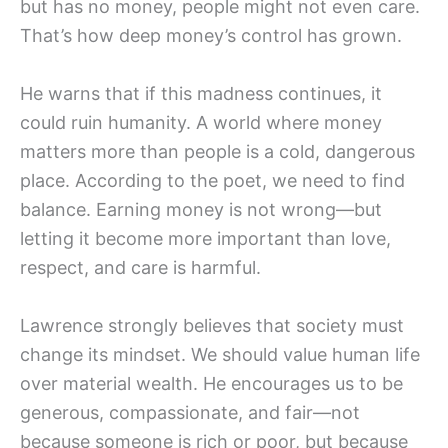
but has no money, people might not even care.
That’s how deep money’s control has grown.
He warns that if this madness continues, it
could ruin humanity. A world where money
matters more than people is a cold, dangerous
place. According to the poet, we need to find
balance. Earning money is not wrong—but
letting it become more important than love,
respect, and care is harmful.
Lawrence strongly believes that society must
change its mindset. We should value human life
over material wealth. He encourages us to be
generous, compassionate, and fair—not
because someone is rich or poor, but because