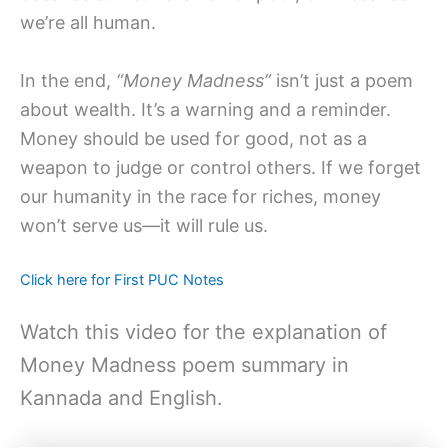
we’re all human.
In the end,
“Money Madness”
isn’t just a poem
about wealth. It’s a warning and a reminder.
Money should be used for good, not as a
weapon to judge or control others. If we forget
our humanity in the race for riches, money
won’t serve us—it will rule us.
Click here for First PUC Notes
Watch this video for the explanation of
Money Madness poem summary in
Kannada and English.