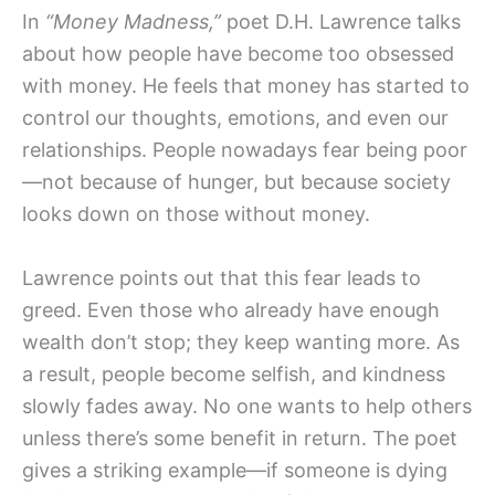
In
“Money Madness,”
poet D.H. Lawrence talks
about how people have become too obsessed
with money. He feels that money has started to
control our thoughts, emotions, and even our
relationships. People nowadays fear being poor
—not because of hunger, but because society
looks down on those without money.
Lawrence points out that this fear leads to
greed. Even those who already have enough
wealth don’t stop; they keep wanting more. As
a result, people become selfish, and kindness
slowly fades away. No one wants to help others
unless there’s some benefit in return. The poet
gives a striking example—if someone is dying