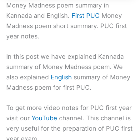
Money Madness poem summary in
Kannada and English.
First PUC
Money
Madness poem short summary. PUC first
year notes.
In this post we have explained Kannada
summary of Money Madness poem. We
also explained
English
summary of Money
Madness poem for first PUC.
To get more video notes for PUC first year
visit our
YouTube
channel. This channel is
very useful for the preparation of PUC first
year exam.