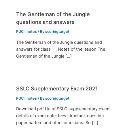
The Gentleman of the Jungle
questions and answers
PUC I notes
/ By
scoringtarget
The Gentleman of the Jungle questions and
answers for class 11. Notes of the lesson The
Gentlemen of the Jungle […]
SSLC Supplementary Exam 2021
PUC I notes
/ By
scoringtarget
Download pdf file of SSLC supplementary exam
details of exam date, fees structure, question
paper pattern and othe conditions. So […]