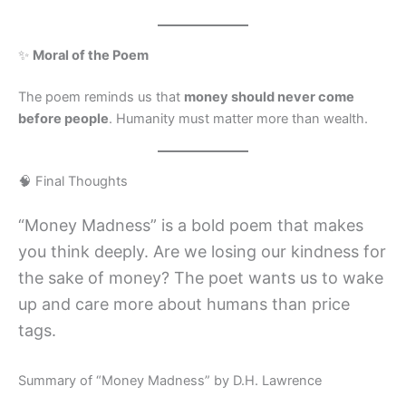
✨
Moral of the Poem
The poem reminds us that
money should never come
before people
. Humanity must matter more than wealth.
🧠 Final Thoughts
“Money Madness” is a bold poem that makes
you think deeply. Are we losing our kindness for
the sake of money? The poet wants us to wake
up and care more about humans than price
tags.
Summary of “Money Madness” by D.H. Lawrence