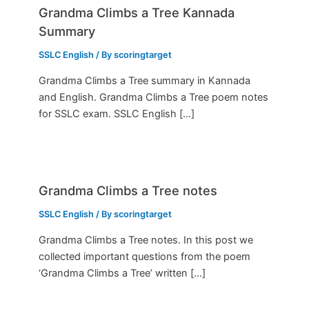
Grandma Climbs a Tree Kannada
Summary
SSLC English
/ By
scoringtarget
Grandma Climbs a Tree summary in Kannada
and English. Grandma Climbs a Tree poem notes
for SSLC exam. SSLC English […]
Grandma Climbs a Tree notes
SSLC English
/ By
scoringtarget
Grandma Climbs a Tree notes. In this post we
collected important questions from the poem
‘Grandma Climbs a Tree’ written […]