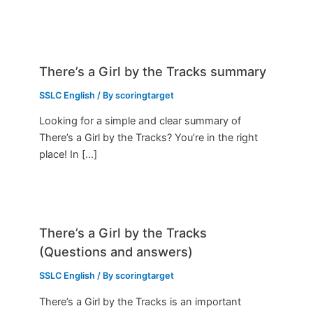
There’s a Girl by the Tracks summary
SSLC English
/ By
scoringtarget
Looking for a simple and clear summary of
There’s a Girl by the Tracks? You’re in the right
place! In […]
There’s a Girl by the Tracks
(Questions and answers)
SSLC English
/ By
scoringtarget
There’s a Girl by the Tracks is an important