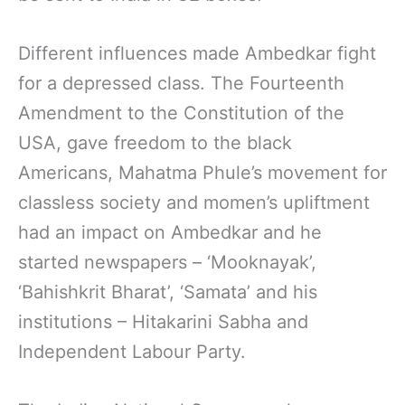
Different influences made Ambedkar fight
for a depressed class. The Fourteenth
Amendment to the Constitution of the
USA, gave freedom to the black
Americans, Mahatma Phule’s movement for
classless society and momen’s upliftment
had an impact on Ambedkar and he
started newspapers – ‘Mooknayak’,
‘Bahishkrit Bharat’, ‘Samata’ and his
institutions – Hitakarini Sabha and
Independent Labour Party.