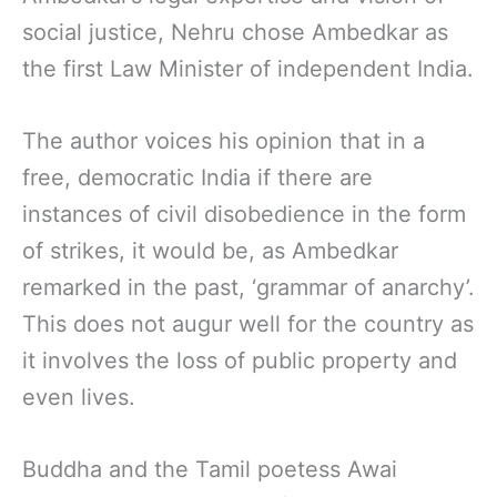
social justice, Nehru chose Ambedkar as
the first Law Minister of independent India.
The author voices his opinion that in a
free, democratic India if there are
instances of civil disobedience in the form
of strikes, it would be, as Ambedkar
remarked in the past, ‘grammar of anarchy’.
This does not augur well for the country as
it involves the loss of public property and
even lives.
Buddha and the Tamil poetess Awai