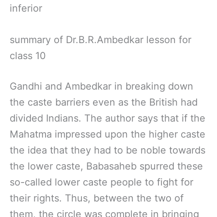
inferior
summary of Dr.B.R.Ambedkar lesson for
class 10
Gandhi and Ambedkar in breaking down
the caste barriers even as the British had
divided Indians. The author says that if the
Mahatma impressed upon the higher caste
the idea that they had to be noble towards
the lower caste, Babasaheb spurred these
so-called lower caste people to fight for
their rights. Thus, between the two of
them, the circle was complete in bringing