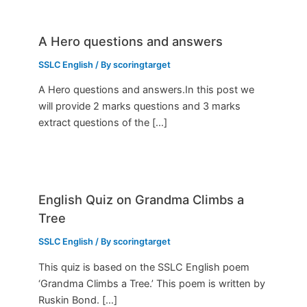
A Hero questions and answers
SSLC English
/ By
scoringtarget
A Hero questions and answers.In this post we
will provide 2 marks questions and 3 marks
extract questions of the […]
English Quiz on Grandma Climbs a
Tree
SSLC English
/ By
scoringtarget
This quiz is based on the SSLC English poem
‘Grandma Climbs a Tree.’ This poem is written by
Ruskin Bond. […]