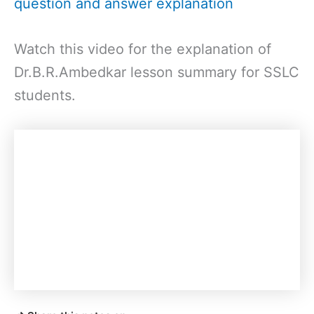
question and answer explanation
Watch this video for the explanation of
Dr.B.R.Ambedkar lesson summary for SSLC
students.