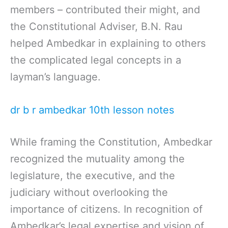
members – contributed their might, and
the Constitutional Adviser, B.N. Rau
helped Ambedkar in explaining to others
the complicated legal concepts in a
layman’s language.
dr b r ambedkar 10th lesson notes
While framing the Constitution, Ambedkar
recognized the mutuality among the
legislature, the executive, and the
judiciary without overlooking the
importance of citizens. In recognition of
Ambedkar’s legal expertise and vision of