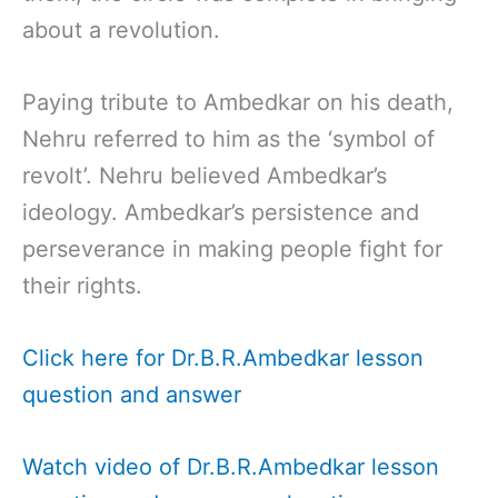
about a revolution.
Paying tribute to Ambedkar on his death,
Nehru referred to him as the ‘symbol of
revolt’. Nehru believed Ambedkar’s
ideology. Ambedkar’s persistence and
perseverance in making people fight for
their rights.
Click here for Dr.B.R.Ambedkar lesson
question and answer
Watch video of Dr.B.R.Ambedkar lesson