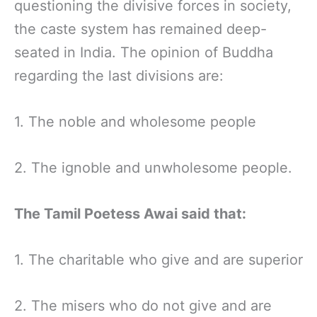
questioning the divisive forces in society,
the caste system has remained deep-
seated in India. The opinion of Buddha
regarding the last divisions are:
1. The noble and wholesome people
2. The ignoble and unwholesome people.
The Tamil Poetess Awai said that:
1. The charitable who give and are superior
2. The misers who do not give and are