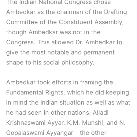
The Indian National Congress chose
Ambedkar as the chairman of the Drafting
Committee of the Constituent Assembly,
though Ambedkar was not in the
Congress. This allowed Dr. Ambedkar to
give the most notable and permanent
shape to his social philosophy.
Ambedkar took efforts in framing the
Fundamental Rights, which he did keeping
in mind the Indian situation as well as what
he had seen in other nations. Alladi
Krishnaswami Ayyar, K.M. Munshi, and N.
Gopalaswami Ayyangar – the other