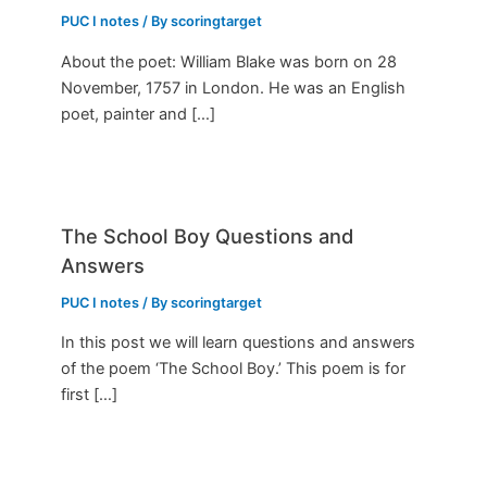
PUC I notes
/ By
scoringtarget
About the poet: William Blake was born on 28
November, 1757 in London. He was an English
poet, painter and […]
The School Boy Questions and
Answers
PUC I notes
/ By
scoringtarget
In this post we will learn questions and answers
of the poem ‘The School Boy.’ This poem is for
first […]