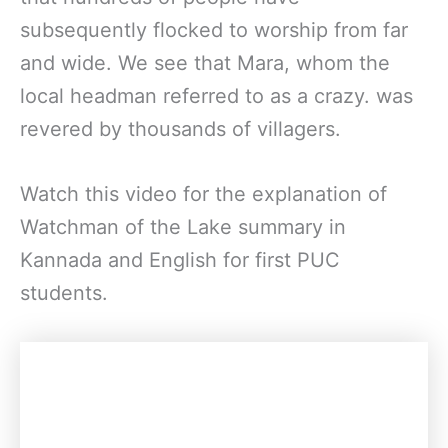
subsequently flocked to worship from far
and wide. We see that Mara, whom the
local headman referred to as a crazy. was
revered by thousands of villagers.
Watch this video for the explanation of
Watchman of the Lake summary in
Kannada and English for first PUC
students.