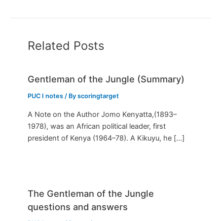
Related Posts
Gentleman of the Jungle (Summary)
PUC I notes
/ By
scoringtarget
A Note on the Author Jomo Kenyatta,(1893–
1978), was an African political leader, first
president of Kenya (1964–78). A Kikuyu, he […]
The Gentleman of the Jungle
questions and answers