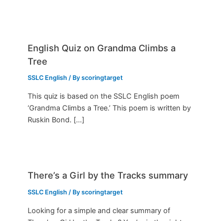
English Quiz on Grandma Climbs a
Tree
SSLC English
/ By
scoringtarget
This quiz is based on the SSLC English poem
‘Grandma Climbs a Tree.’ This poem is written by
Ruskin Bond. […]
There’s a Girl by the Tracks summary
SSLC English
/ By
scoringtarget
Looking for a simple and clear summary of