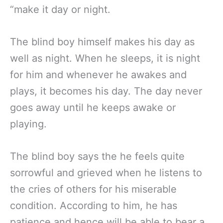
“make it day or night.
The blind boy himself makes his day as
well as night. When he sleeps, it is night
for him and whenever he awakes and
plays, it becomes his day. The day never
goes away until he keeps awake or
playing.
The blind boy says the he feels quite
sorrowful and grieved when he listens to
the cries of others for his miserable
condition. According to him, he has
patience and hence will be able to bear a