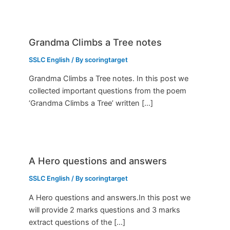
Grandma Climbs a Tree notes
SSLC English
/ By
scoringtarget
Grandma Climbs a Tree notes. In this post we
collected important questions from the poem
‘Grandma Climbs a Tree’ written […]
A Hero questions and answers
SSLC English
/ By
scoringtarget
A Hero questions and answers.In this post we
will provide 2 marks questions and 3 marks
extract questions of the […]