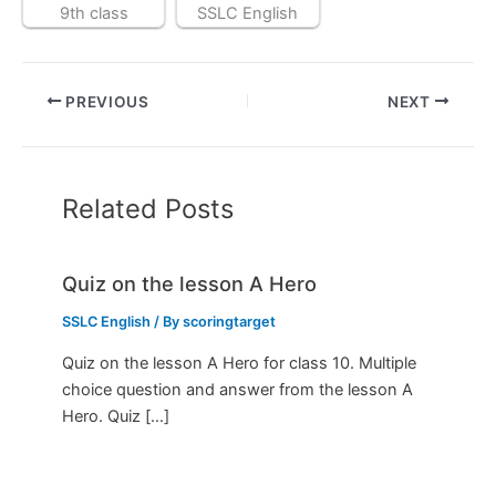
9th class
SSLC English
PREVIOUS
NEXT
Related Posts
Quiz on the lesson A Hero
SSLC English
/ By
scoringtarget
Quiz on the lesson A Hero for class 10. Multiple
choice question and answer from the lesson A
Hero. Quiz […]