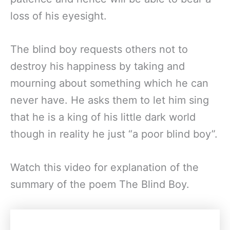
loss of his eyesight.
The blind boy requests others not to
destroy his happiness by taking and
mourning about something which he can
never have. He asks them to let him sing
that he is a king of his little dark world
though in reality he just “a poor blind boy”.
Watch this video for explanation of the
summary of the poem The Blind Boy.