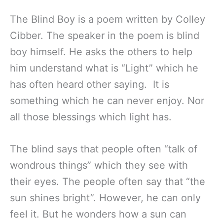
The Blind Boy is a poem written by Colley
Cibber. The speaker in the poem is blind
boy himself. He asks the others to help
him understand what is “Light” which he
has often heard other saying. It is
something which he can never enjoy. Nor
all those blessings which light has.
The blind says that people often “talk of
wondrous things” which they see with
their eyes. The people often say that “the
sun shines bright”. However, he can only
feel it. But he wonders how a sun can