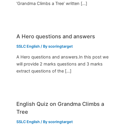
‘Grandma Climbs a Tree’ written […]
A Hero questions and answers
SSLC English
/ By
scoringtarget
A Hero questions and answers.In this post we
will provide 2 marks questions and 3 marks
extract questions of the […]
English Quiz on Grandma Climbs a
Tree
SSLC English
/ By
scoringtarget