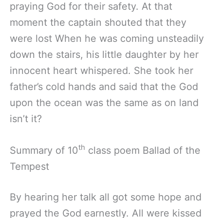
praying God for their safety. At that
moment the captain shouted that they
were lost When he was coming unsteadily
down the stairs, his little daughter by her
innocent heart whispered. She took her
father’s cold hands and said that the God
upon the ocean was the same as on land
isn’t it?
th
Summary of 10
class poem Ballad of the
Tempest
By hearing her talk all got some hope and
prayed the God earnestly. All were kissed