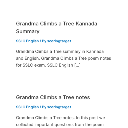
Grandma Climbs a Tree Kannada
Summary
SSLC English
/ By
scoringtarget
Grandma Climbs a Tree summary in Kannada
and English. Grandma Climbs a Tree poem notes
for SSLC exam. SSLC English […]
Grandma Climbs a Tree notes
SSLC English
/ By
scoringtarget
Grandma Climbs a Tree notes. In this post we
collected important questions from the poem