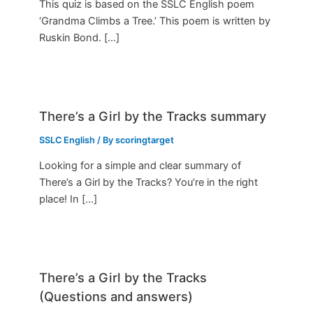
This quiz is based on the SSLC English poem
‘Grandma Climbs a Tree.’ This poem is written by
Ruskin Bond. […]
There’s a Girl by the Tracks summary
SSLC English
/ By
scoringtarget
Looking for a simple and clear summary of
There’s a Girl by the Tracks? You’re in the right
place! In […]
There’s a Girl by the Tracks
(Questions and answers)