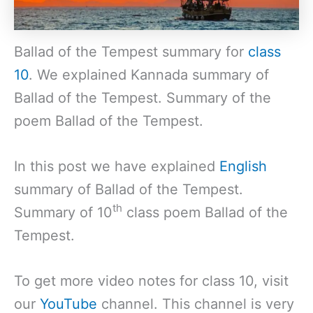
Ballad of the Tempest summary for
class
10
. We explained Kannada summary of
Ballad of the Tempest. Summary of the
poem Ballad of the Tempest.
In this post we have explained
English
summary of Ballad of the Tempest.
th
Summary of 10
class poem Ballad of the
Tempest.
To get more video notes for class 10, visit
our
YouTube
channel. This channel is very