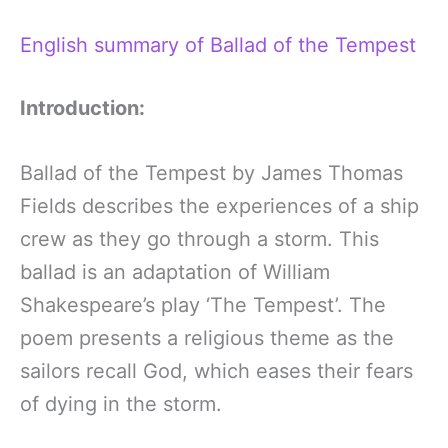
English summary of Ballad of the Tempest
Introduction:
Ballad of the Tempest by James Thomas
Fields describes the experiences of a ship
crew as they go through a storm. This
ballad is an adaptation of William
Shakespeare’s play ‘The Tempest’. The
poem presents a religious theme as the
sailors recall God, which eases their fears
of dying in the storm.