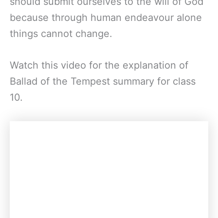
should submit ourselves to the will of God
because through human endeavour alone
things cannot change.
Watch this video for the explanation of
Ballad of the Tempest summary for class
10.