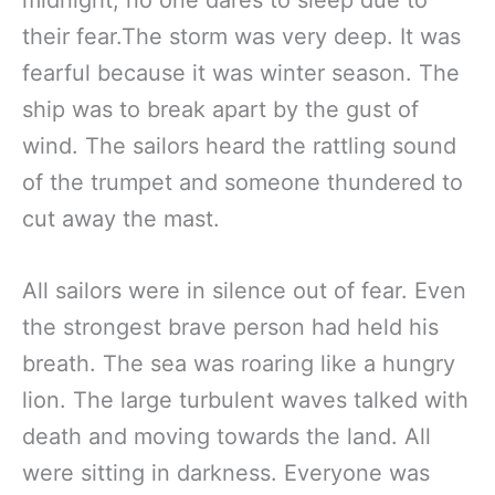
their fear.The storm was very deep. It was
fearful because it was winter season. The
ship was to break apart by the gust of
wind. The sailors heard the rattling sound
of the trumpet and someone thundered to
cut away the mast.
All sailors were in silence out of fear. Even
the strongest brave person had held his
breath. The sea was roaring like a hungry
lion. The large turbulent waves talked with
death and moving towards the land. All
were sitting in darkness. Everyone was