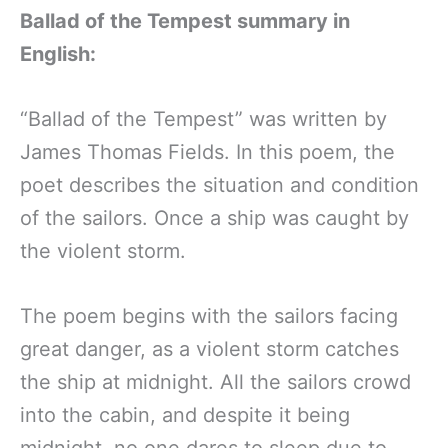
Ballad of the Tempest summary in
English:
“Ballad of the Tempest” was written by
James Thomas Fields. In this poem, the
poet describes the situation and condition
of the sailors. Once a ship was caught by
the violent storm.
The poem begins with the sailors facing
great danger, as a violent storm catches
the ship at midnight. All the sailors crowd
into the cabin, and despite it being
midnight, no one dares to sleep due to