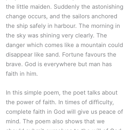
the little maiden. Suddenly the astonishing
change occurs, and the sailors anchored
the ship safely in harbour. The morning in
the sky was shining very clearly. The
danger which comes like a mountain could
disappear like sand. Fortune favours the
brave. God is everywhere but man has
faith in him.
In this simple poem, the poet talks about
the power of faith. In times of difficulty,
complete faith in God will give us peace of
mind. The poem also shows that we